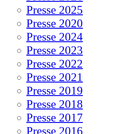
Presse 2025
Presse 2020
Presse 2024
Presse 2023
Presse 2022
Presse 2021
Presse 2019
Presse 2018
Presse 2017
Presse 2016