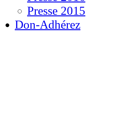
Presse 2015
Don-Adhérez