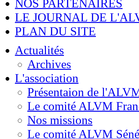
NOS PARTENAIRES
LE JOURNAL DE L'A
PLAN DU SITE
Actualités
Archives
L'association
Présentaion de l'ALV
Le comité ALVM Fran
Nos missions
Le comité ALVM Séné