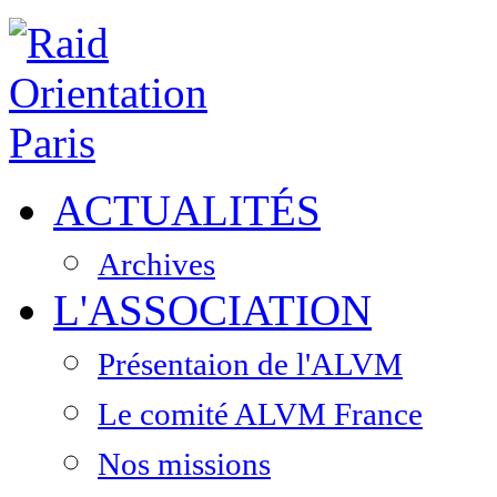
ACTUALITÉS
Archives
L'ASSOCIATION
Présentaion de l'ALVM
Le comité ALVM France
Nos missions