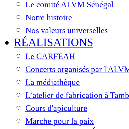
Le comité ALVM Sénégal
Notre histoire
Nos valeurs universelles
RÉALISATIONS
Le CARFEAH
Concerts organisés par l'ALV
La médiathèque
L’atelier de fabrication à Ta
Cours d'apiculture
Marche pour la paix