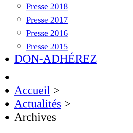
Presse 2018
Presse 2017
Presse 2016
Presse 2015
DON-ADHÉREZ
Accueil
>
Actualités
>
Archives