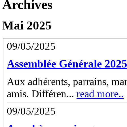
Archives
Mai 2025
09/05/2025
Assemblée Générale 202
Aux adhérents, parrains, marr
amis. Différen
...
read more..
09/05/2025