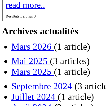
read more..
Résultats 1 à 3 sur 3
Archives actualités
Mars 2026
(1 article)
Mai 2025
(3 articles)
Mars 2025
(1 article)
Septembre 2024
(3 articl
Juillet 2024
(1 article)