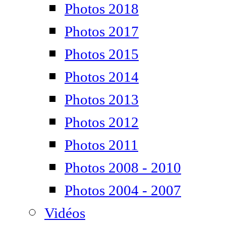
Photos 2018
Photos 2017
Photos 2015
Photos 2014
Photos 2013
Photos 2012
Photos 2011
Photos 2008 - 2010
Photos 2004 - 2007
Vidéos