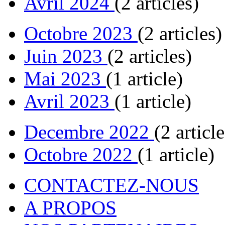
Avril 2024
(2 articles)
Octobre 2023
(2 articles)
Juin 2023
(2 articles)
Mai 2023
(1 article)
Avril 2023
(1 article)
Decembre 2022
(2 article
Octobre 2022
(1 article)
CONTACTEZ-NOUS
A PROPOS