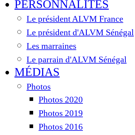
PERSONNALITÉS
Le président ALVM France
Le président d'ALVM Sénégal
Les marraines
Le parrain d'ALVM Sénégal
MÉDIAS
Photos
Photos 2020
Photos 2019
Photos 2016