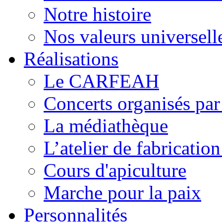
Notre histoire
Nos valeurs universell
Réalisations
Le CARFEAH
Concerts organisés pa
La médiathèque
L’atelier de fabricati
Cours d'apiculture
Marche pour la paix
Personnalités