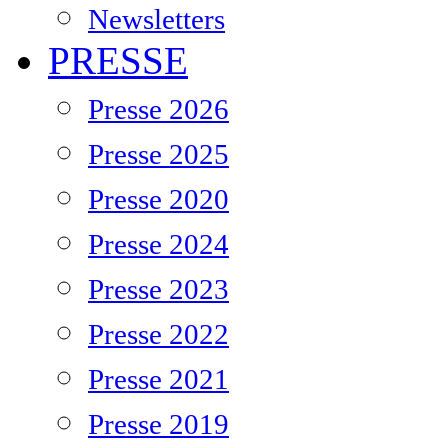
Newsletters
PRESSE
Presse 2026
Presse 2025
Presse 2020
Presse 2024
Presse 2023
Presse 2022
Presse 2021
Presse 2019