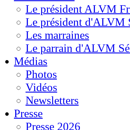
Le président ALVM Fr
Le président d'ALVM 
Les marraines
Le parrain d'ALVM Sé
Médias
Photos
Vidéos
Newsletters
Presse
Presse 2026