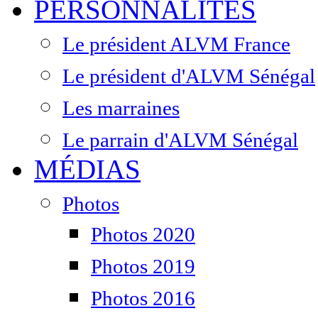
PERSONNALITÉS
Le président ALVM France
Le président d'ALVM Sénégal
Les marraines
Le parrain d'ALVM Sénégal
MÉDIAS
Photos
Photos 2020
Photos 2019
Photos 2016