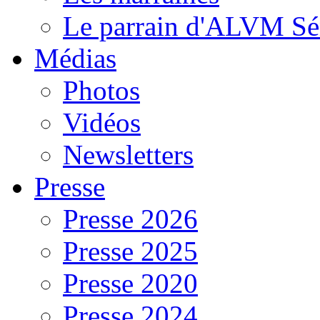
Le parrain d'ALVM Sé
Médias
Photos
Vidéos
Newsletters
Presse
Presse 2026
Presse 2025
Presse 2020
Presse 2024