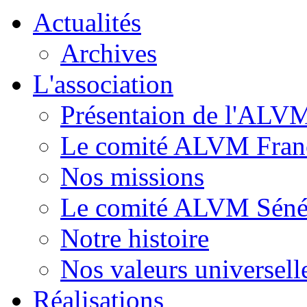
Actualités
Archives
L'association
Présentaion de l'ALV
Le comité ALVM Fran
Nos missions
Le comité ALVM Séné
Notre histoire
Nos valeurs universell
Réalisations