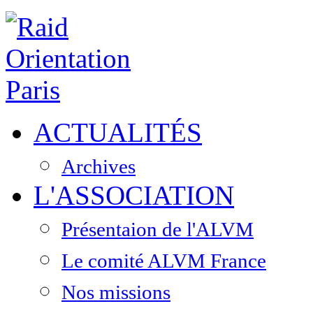
ACTUALITÉS
Archives
L'ASSOCIATION
Présentaion de l'ALVM
Le comité ALVM France
Nos missions