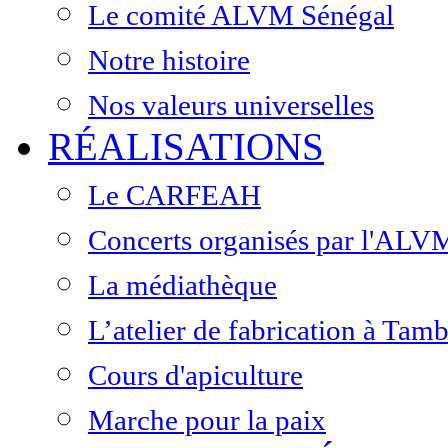
Le comité ALVM Sénégal
Notre histoire
Nos valeurs universelles
RÉALISATIONS
Le CARFEAH
Concerts organisés par l'ALV
La médiathèque
L’atelier de fabrication à Ta
Cours d'apiculture
Marche pour la paix