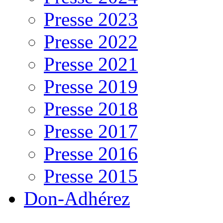
Presse 2023
Presse 2022
Presse 2021
Presse 2019
Presse 2018
Presse 2017
Presse 2016
Presse 2015
Don-Adhérez