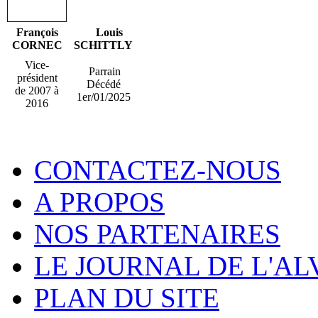
François
Louis
CORNEC
SCHITTLY
Vice-
Parrain
président
Décédé
de 2007 à
1er/01/2025
2016
CONTACTEZ-NOUS
A PROPOS
NOS PARTENAIRES
LE JOURNAL DE L'A
PLAN DU SITE