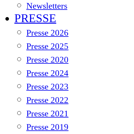
Newsletters
PRESSE
Presse 2026
Presse 2025
Presse 2020
Presse 2024
Presse 2023
Presse 2022
Presse 2021
Presse 2019