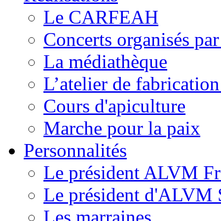
Le CARFEAH
Concerts organisés pa
La médiathèque
L’atelier de fabricati
Cours d'apiculture
Marche pour la paix
Personnalités
Le président ALVM Fr
Le président d'ALVM 
Les marraines