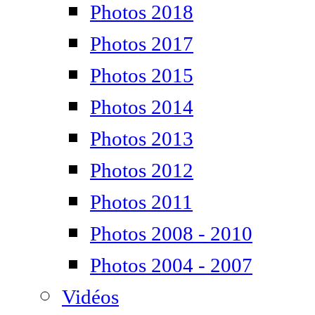
Photos 2018
Photos 2017
Photos 2015
Photos 2014
Photos 2013
Photos 2012
Photos 2011
Photos 2008 - 2010
Photos 2004 - 2007
Vidéos