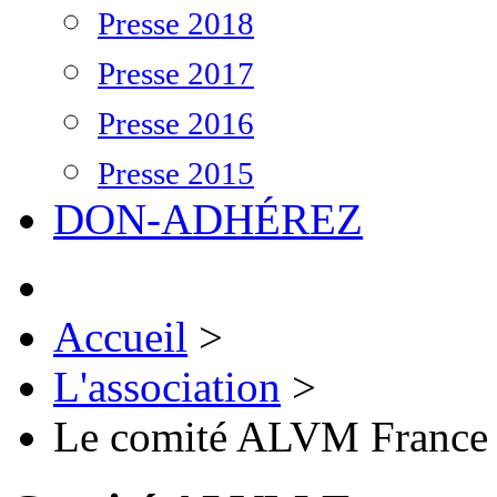
Presse 2018
Presse 2017
Presse 2016
Presse 2015
DON-ADHÉREZ
Accueil
>
L'association
>
Le comité ALVM France