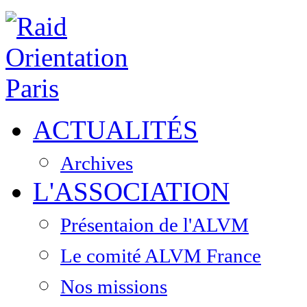
ACTUALITÉS
Archives
L'ASSOCIATION
Présentaion de l'ALVM
Le comité ALVM France
Nos missions