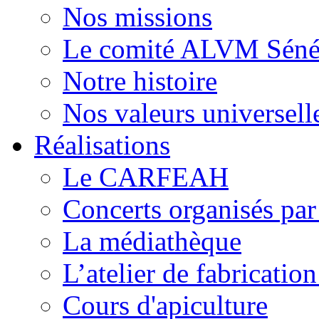
Nos missions
Le comité ALVM Séné
Notre histoire
Nos valeurs universell
Réalisations
Le CARFEAH
Concerts organisés pa
La médiathèque
L’atelier de fabricati
Cours d'apiculture