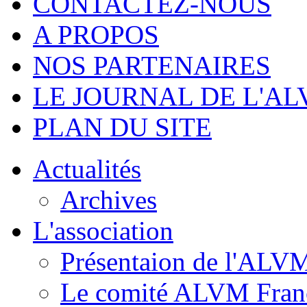
CONTACTEZ-NOUS
A PROPOS
NOS PARTENAIRES
LE JOURNAL DE L'A
PLAN DU SITE
Actualités
Archives
L'association
Présentaion de l'ALV
Le comité ALVM Fran