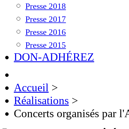
Presse 2018
Presse 2017
Presse 2016
Presse 2015
DON-ADHÉREZ
Accueil
>
Réalisations
>
Concerts organisés par 