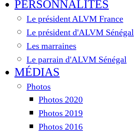
PERSONNALITÉS
Le président ALVM France
Le président d'ALVM Sénégal
Les marraines
Le parrain d'ALVM Sénégal
MÉDIAS
Photos
Photos 2020
Photos 2019
Photos 2016