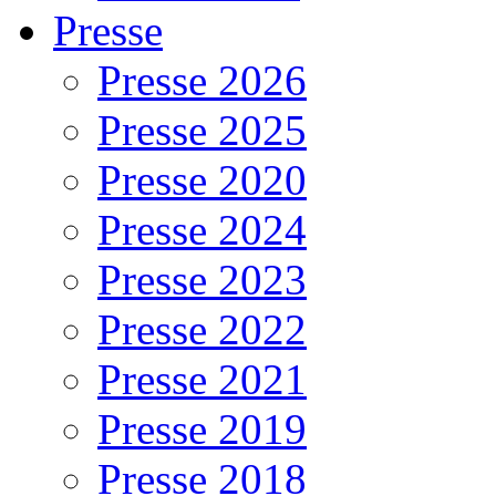
Presse
Presse 2026
Presse 2025
Presse 2020
Presse 2024
Presse 2023
Presse 2022
Presse 2021
Presse 2019
Presse 2018