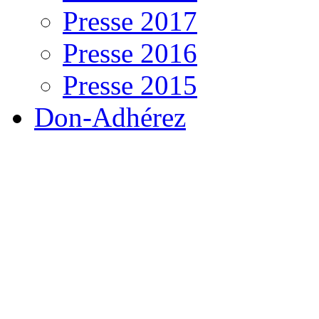
Presse 2017
Presse 2016
Presse 2015
Don-Adhérez