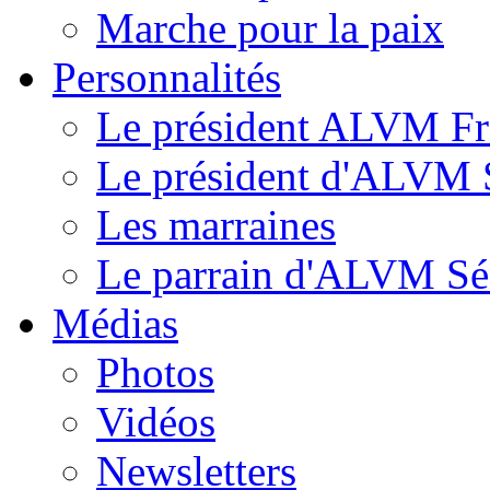
Marche pour la paix
Personnalités
Le président ALVM Fr
Le président d'ALVM 
Les marraines
Le parrain d'ALVM Sé
Médias
Photos
Vidéos
Newsletters