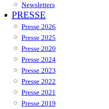
Newsletters
PRESSE
Presse 2026
Presse 2025
Presse 2020
Presse 2024
Presse 2023
Presse 2022
Presse 2021
Presse 2019