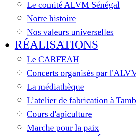
Le comité ALVM Sénégal
Notre histoire
Nos valeurs universelles
RÉALISATIONS
Le CARFEAH
Concerts organisés par l'ALV
La médiathèque
L’atelier de fabrication à Ta
Cours d'apiculture
Marche pour la paix