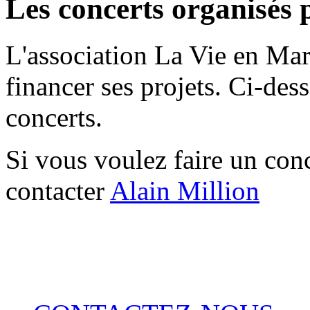
Les concerts organisés
L'association La Vie en Mar
financer ses projets. Ci-dess
concerts.
Si vous voulez faire un conc
contacter
Alain Million