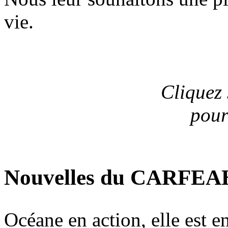
vie.
Cliquez 
pour
Nouvelles du CARFEA
Océane en action, elle est e