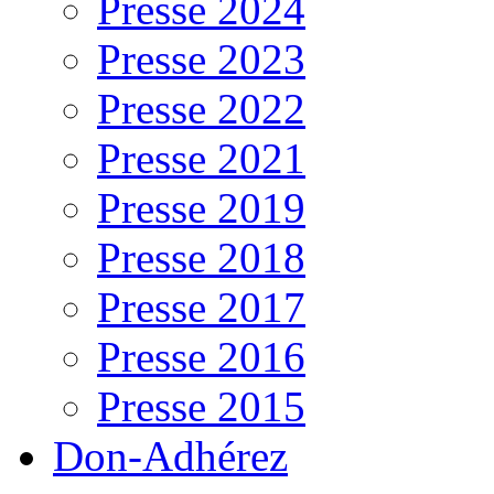
Presse 2024
Presse 2023
Presse 2022
Presse 2021
Presse 2019
Presse 2018
Presse 2017
Presse 2016
Presse 2015
Don-Adhérez