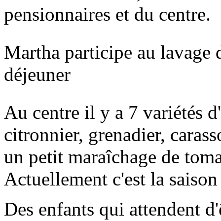
pensionnaires et du centre.
Martha participe au lavage d
déjeuner
Au centre il y a 7 variétés d
citronnier, grenadier, carass
un petit maraîchage de tomat
Actuellement c'est la saiso
Des enfants qui attendent d'ê