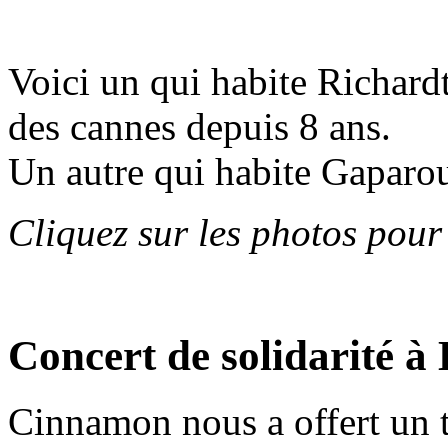
Voici un qui habite Richard
des cannes depuis 8 ans.
Un autre qui habite Gaparou 
Cliquez sur les photos pour
Concert de solidarité 
Cinnamon nous a offert un t