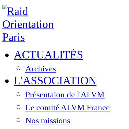
ACTUALITÉS
Archives
L'ASSOCIATION
Présentaion de l'ALVM
Le comité ALVM France
Nos missions