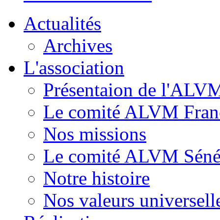
Actualités
Archives
L'association
Présentaion de l'ALV
Le comité ALVM Fran
Nos missions
Le comité ALVM Séné
Notre histoire
Nos valeurs universell