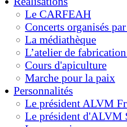
Réalisations
Le CARFEAH
Concerts organisés pa
La médiathèque
L’atelier de fabricati
Cours d'apiculture
Marche pour la paix
Personnalités
Le président ALVM Fr
Le président d'ALVM 