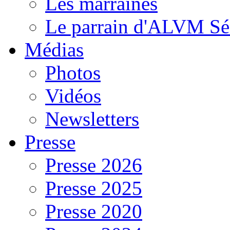
Les marraines
Le parrain d'ALVM Sé
Médias
Photos
Vidéos
Newsletters
Presse
Presse 2026
Presse 2025
Presse 2020