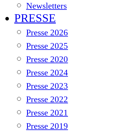
Newsletters
PRESSE
Presse 2026
Presse 2025
Presse 2020
Presse 2024
Presse 2023
Presse 2022
Presse 2021
Presse 2019