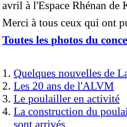
avril à l'Espace Rhénan de
Merci à tous ceux qui ont p
Toutes les photos du conce
Quelques nouvelles de L
Les 20 ans de l'ALVM
Le poulailler en activité
La construction du poulai
sont arrivés