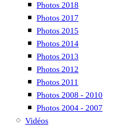
Photos 2018
Photos 2017
Photos 2015
Photos 2014
Photos 2013
Photos 2012
Photos 2011
Photos 2008 - 2010
Photos 2004 - 2007
Vidéos