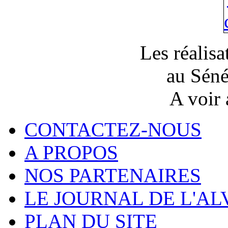
Les réalis
au Séné
A voir
CONTACTEZ-NOUS
A PROPOS
NOS PARTENAIRES
LE JOURNAL DE L'A
PLAN DU SITE