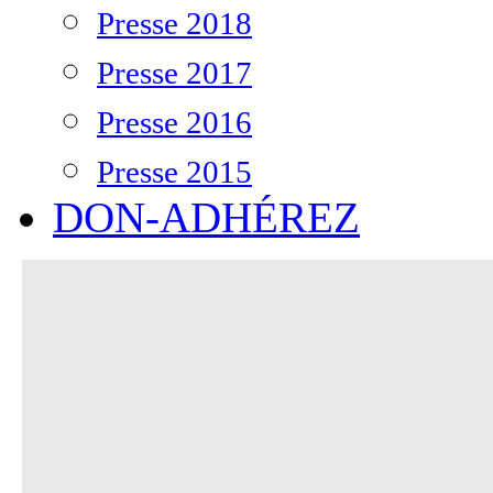
Presse 2018
Presse 2017
Presse 2016
Presse 2015
DON-ADHÉREZ