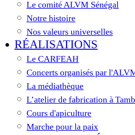
Le comité ALVM Sénégal
Notre histoire
Nos valeurs universelles
RÉALISATIONS
Le CARFEAH
Concerts organisés par l'ALV
La médiathèque
L’atelier de fabrication à Ta
Cours d'apiculture
Marche pour la paix