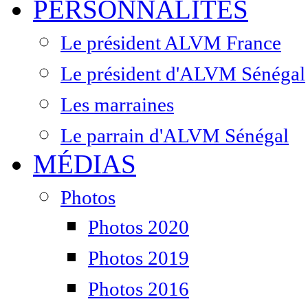
PERSONNALITÉS
Le président ALVM France
Le président d'ALVM Sénégal
Les marraines
Le parrain d'ALVM Sénégal
MÉDIAS
Photos
Photos 2020
Photos 2019
Photos 2016